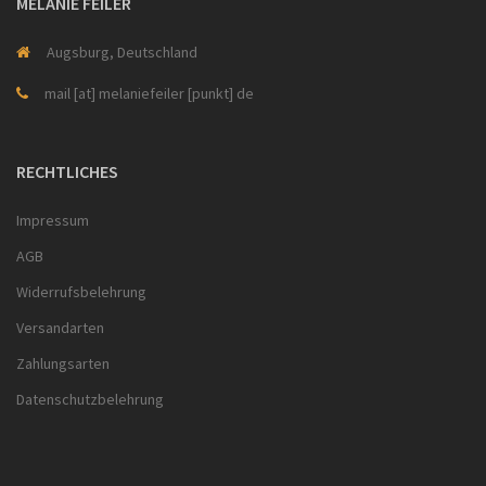
MELANIE FEILER
Augsburg, Deutschland
mail [at] melaniefeiler [punkt] de
RECHTLICHES
Impressum
AGB
Widerrufsbelehrung
Versandarten
Zahlungsarten
Datenschutzbelehrung