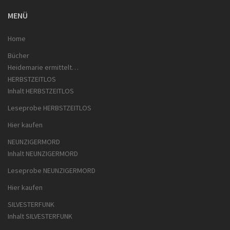
MENÜ
Home
Bücher
Heidemarie ermittelt…
HERBSTZEITLOS
Inhalt HERBSTZEITLOS
Leseprobe HERBSTZEITLOS
Hier kaufen
NEUNZIGERMORD
Inhalt NEUNZIGERMORD
Leseprobe NEUNZIGERMORD
Hier kaufen
SILVESTERFUNK
Inhalt SILVESTERFUNK