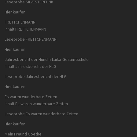
Leseprobe SILVESTERFUNK
Hier kaufen
FRETTCHENMANN
Inhalt FRETTCHENMANN
Leseprobe FRETTCHENMANN
Hier kaufen
Jahresbericht der Hündin-Laika-Gesamtschule
Inhalt Jahresbericht der HLG
Leseprobe Jahresbericht der HLG
Hier kaufen
Es waren wunderbare Zeiten
Inhalt Es waren wunderbare Zeiten
Leseprobe Es waren wunderbare Zeiten
Hier kaufen
Mein Freund Goethe